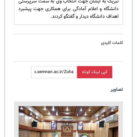
تبریک به ایشان جهت انتخاب وی به سمت سرپرستی
دانشگاه و اعلام آمادگی برای همکاری جهت پیشبرد
اهداف دانشگاه دیدار و گفتگو کردند.
کلمات کلیدی
کپی لینک کوتاه
تصاویر