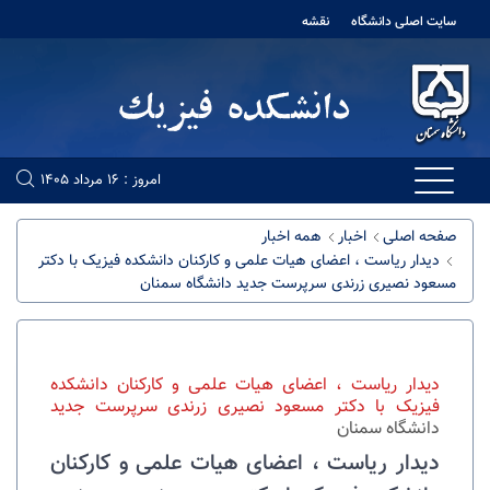
سایت اصلی دانشگاه
نقشه
امروز : 16 مرداد 1405
صفحه اصلی
اخبار
همه اخبار
دیدار ریاست ، اعضای هیات علمی و کارکنان دانشکده فیزیک با دکتر
مسعود نصیری زرندی سرپرست جدید دانشگاه سمنان
دیدار ریاست ، اعضای هیات علمی و کارکنان دانشکده
فیزیک با دکتر مسعود نصیری زرندی سرپرست جدید
دانشگاه سمنان
دیدار ریاست ، اعضای هیات علمی و کارکنان