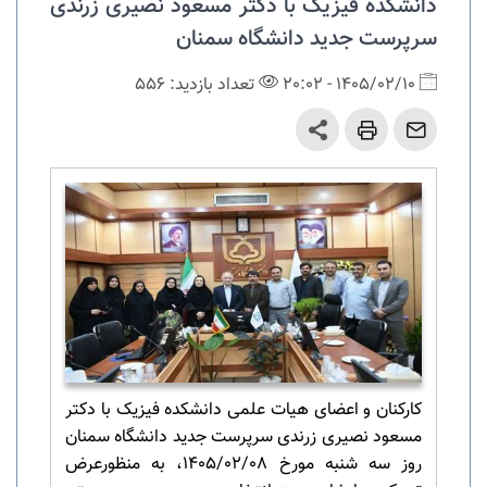
دانشکده فیزیک با دکتر مسعود نصیری زرندی
سرپرست جدید دانشگاه سمنان
1405/02/10 - 20:02
تعداد بازدید: 556
کارکنان و اعضای هیات علمی دانشکده فیزیک با دکتر
مسعود نصیری زرندی سرپرست جدید دانشگاه سمنان
روز سه شنبه مورخ 1405/02/08، به منظورعرض