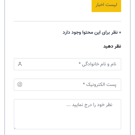
لیست اخبار
0 نظر برای این محتوا وجود دارد
نظر دهید