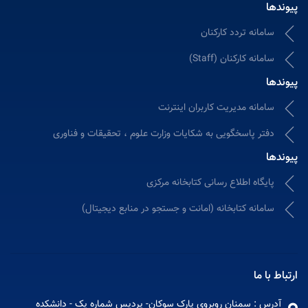
پیوندها
سامانه تردد کارکنان
سامانه کارکنان (Staff)
پیوندها
سامانه مدیریت کاربران اینترنت
دفتر پاسخگویی به شکایات وزارت علوم ، تحقیقات و فناوری
پیوندها
پایگاه اطلاع رسانی کتابخانه مرکزی
سامانه کتابخانه (امانت و جستجو در منابع دیجیتال)
ارتباط با ما
آدرس : سمنان روبروی پارک سوکان- پردیس شماره یک - دانشکده