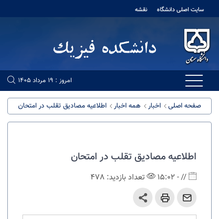
سایت اصلی دانشگاه
نقشه
امروز : 19 مرداد 1405
صفحه اصلی
اخبار
همه اخبار
اطلاعیه مصادیق تقلب در امتحان
اطلاعیه مصادیق تقلب در امتحان
// - 15:02
تعداد بازدید: 478