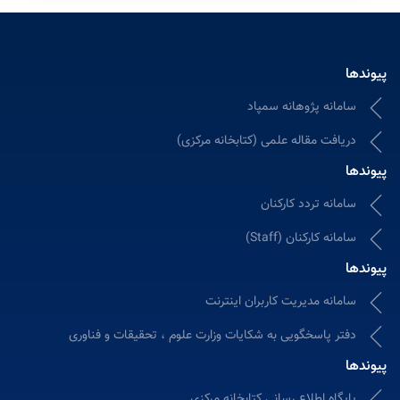
پیوندها
سامانه پژوهانه سمپاد
دریافت مقاله علمی (کتابخانه مرکزی)
پیوندها
سامانه تردد کارکنان
سامانه کارکنان (Staff)
پیوندها
سامانه مدیریت کاربران اینترنت
دفتر پاسخگویی به شکایات وزارت علوم ، تحقیقات و فناوری
پیوندها
پایگاه اطلاع رسانی کتابخانه مرکزی