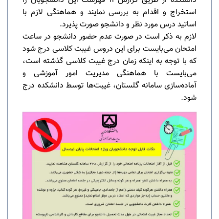
دانشکده از طریق گزارش 11 فهرست این دانشجویان را
استخراج و اقدام به بررسی نمایند و هماهنگی لازم با
اساتید درس مورد نظر و دانشجو صورت پذیرد.
لازم به ذکر است در صورت عدم حضور دانشجو در ساعت
امتحان می‌بایست برای این دروس غیبت کلاسی درج شود
که با توجه به اینکه زمان درج غیبت کلاسی گذشته است،
می‌بایست با هماهنگی مدیریت امور آموزشی و
آماده‌سازی سامانه گلستان، غیبت‌ها توسط دانشکده درج
شود.