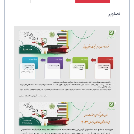
تصاویر