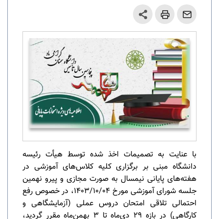
با عنایت به تصمیمات اخذ شده توسط هیأت رئیسه
دانشگاه مبنی بر برگزاری کلیه کلاس‌های آموزشی در
هفته‌های پایانی نیمسال به صورت مجازی و پیرو نهمین
جلسه شورای آموزشی مورخ 1403/10/04، در خصوص رفع
احتمالی تلاقی امتحان دروس عملی (آزمایشگاهی و
کارگاهی) در بازه 29 دی‌ماه تا 3 بهمن‌ماه مقرر گردید،