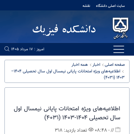
سایت اصلی دانشگاه
نقشه
امروز : 17 مرداد 1405
صفحه اصلی
اخبار
همه اخبار
اطلاعیه‌های ویژه امتحانات پایانی نیمسال اول سال تحصیلی ۱۴۰۴–
۱۴۰۳ (۴۰۳۱)
اطلاعیه‌های ویژه امتحانات پایانی نیمسال اول
سال تحصیلی ۱۴۰۴-۱۴۰۳ (۴۰۳۱)
// - 08:48
تعداد بازدید: 318