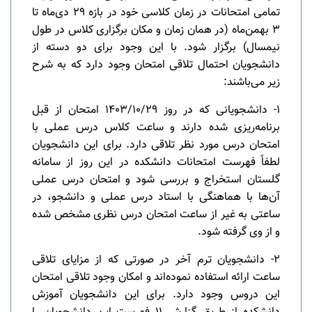
تمامی امتحانات در زمان کلاسی خود در بازه ۲۹ دی‌ماه تا
۳ بهمن‌ماه (در همان زمان و مکان برگزاری کلاس در طول
نیمسال) برگزار شود. با این وجود برای دو دسته از
دانشجویان احتمال تلاقی امتحان وجود دارد که به شرح
زیر می‌باشند:
۱- دانشجویانی که در روز ۱۴۰۳/۱۰/۲۹ امتحان از قبل
برنامه‌ریزی شده دارند و ساعت کلاس درس عملی با
امتحان درس مورد نظر تلاقی دارد. برای این دانشجویان
لطفاً فهرست امتحانات دانشکده در این روز از سامانه
گلستان استخراج و بررسی شود و امتحان درس عملی
آن‌ها با هماهنگی با استاد درس عملی و دانشجو، در
ساعتی به غیر از ساعت امتحان درس نظری مشخص شده
و از وی گرفته شود.
۲- دانشجویان ترم آخر در صورتی که از مزایای تلاقی
ساعت ارائه استفاده نموده‌اند و امکان وجود تلاقی امتحان
این دروس وجود دارد. برای این دانشجویان آموزش