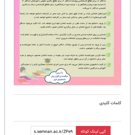
کلمات کلیدی
کپی لینک کوتاه