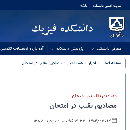
سایت اصلی دانشگاه
نقشه
معرفی دانشکده
پژوهش دانشکده
آموزش و تحصیلات تکمیلی
صفحه اصلی
اخبار
همه اخبار
مصادیق تقلب در امتحان
مصادیق تقلب در امتحان
مصادیق تقلب در امتحان
1404/03/12 - 16:27
تعداد بازدید: 1287