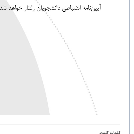
کلمات کلیدی