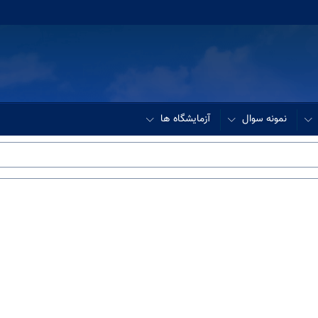
نمونه سوال
آزمایشگاه ها