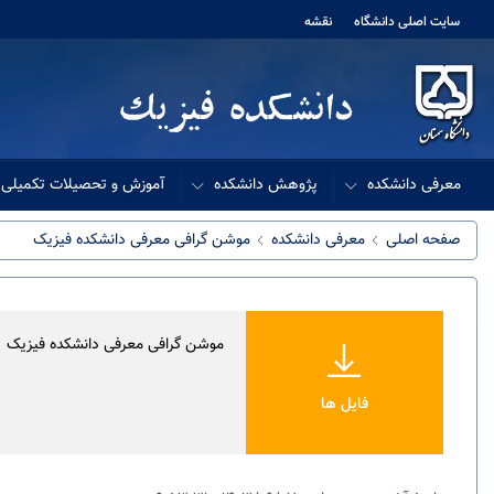
سایت اصلی دانشگاه
نقشه
معرفی دانشکده
پژوهش دانشکده
آموزش و تحصیلات تکمیلی
صفحه اصلی
معرفی دانشکده
موشن گرافی معرفی دانشکده فیزیک
موشن گرافی معرفی دانشکده فیزیک
فایل ها