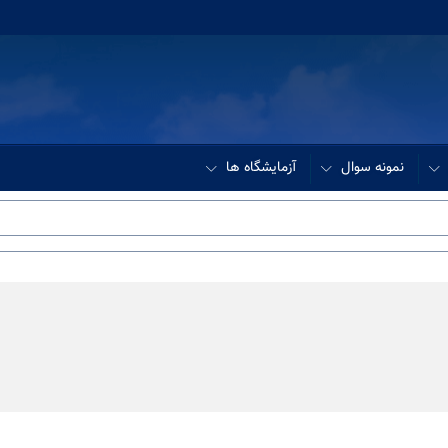
نمونه سوال
آزمایشگاه ها