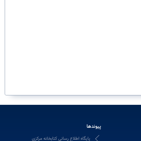
پیوندها
پایگاه اطلاع رسانی کتابخانه مرکزی