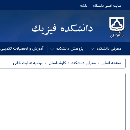
سایت اصلی دانشگاه
نقشه
معرفی دانشکده
پژوهش دانشکده
آموزش و تحصیلات تکمیلی
صفحه اصلی
معرفی دانشکده
کارشناسان
مرضیه عنایت خانی