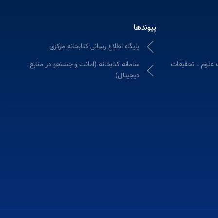
پیوندها
پایگاه اطلاع رسانی کتابخانه مرکزی
 علوم ، تحقیقات
سامانه کتابخانه (امانت و جستجو در منابع
دیجیتال)