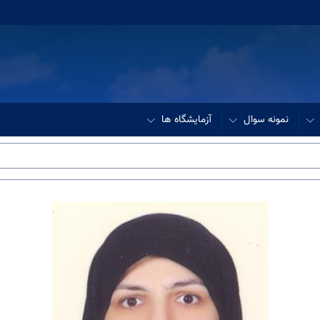
نمونه سوال
آزمایشگاه ها