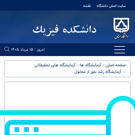
ایت اصلی دانشگاه
نقشه
امروز : 15 مرداد 1405
فحه اصلی
آزمایشگاه ها
آزمایشگاه های تحقیقاتی
آزمایشگاه رشد بلور از محلول